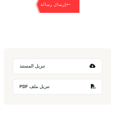
إرسال رسالة
تنزيل المستند
تنزيل ملف PDF