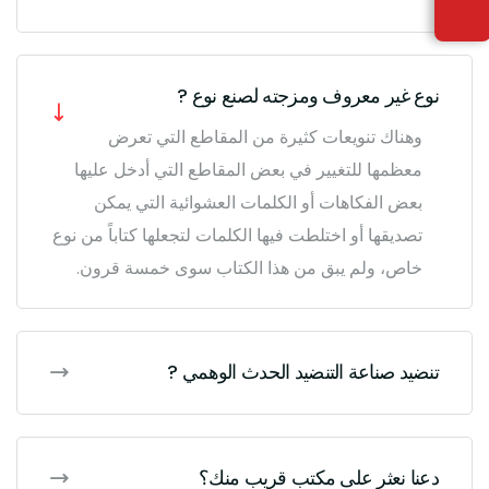
نوع غير معروف ومزجته لصنع نوع ?
وهناك تنويعات كثيرة من المقاطع التي تعرض
معظمها للتغيير في بعض المقاطع التي أدخل عليها
بعض الفكاهات أو الكلمات العشوائية التي يمكن
تصديقها أو اختلطت فيها الكلمات لتجعلها كتاباً من نوع
خاص، ولم يبق من هذا الكتاب سوى خمسة قرون.
تنضيد صناعة التنضيد الحدث الوهمي ?
دعنا نعثر على مكتب قريب منك؟