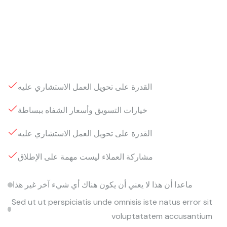
القدرة على تحويل العمل الاستشاري عليه
خيارات التسويق وأسعار الشفاه ببساطة
القدرة على تحويل العمل الاستشاري عليه
مشاركة العملاء ليست مهمة على الإطلاق
ماعدا أن هذا لا يعني أن يكون هناك أي شيء آخر غير هذا
Sed ut ut perspiciatis unde omnisis iste natus error sit
voluptatatem accusantium