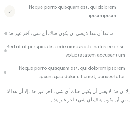
Neque porro quisquam est, qui dolorem
ipsum ipsum
ماعدا أن هذا لا يعني أن يكون هناك أي شيء آخر غير هذا
Sed ut ut perspiciatis unde omnisis iste natus error sit
voluptatatem accusantium
Neque porro quisquam est, qui dolorem ipsorem
ipsum quia dolor sit amet, consectetur,
إلا أن هذا لا يعني أن يكون هناك أي شيء آخر غير هذا. إلا أن هذا لا
يعني أن يكون هناك أي شيء آخر غير هذا,