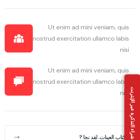
Ut enim ad mini veniam, quis
nostrud exercitation ullamco labis
nisi
Ut enim ad mini veniam, quis
nostrud exercitation ullamco labis
شراء التذكرة عبر الإنترنت
nisi
كتاب العينات. لقد نجا ?