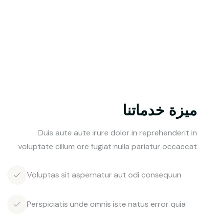
ميزة خدماتنا
Duis aute aute irure dolor in reprehenderit in
voluptate cillum ore fugiat nulla pariatur occaecat
Voluptas sit aspernatur aut odi consequun
Perspiciatis unde omnis iste natus error quia