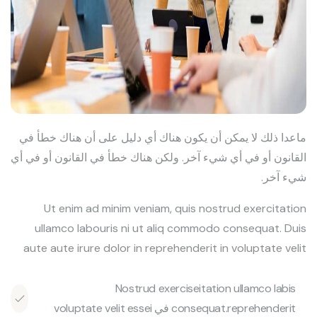
ماعدا ذلك لا يمكن أن يكون هناك أي دليل على أن هناك خطأ في
القانون أو في أي شيء آخر. ولكن هناك خطأ في القانون أو في أي
شيء آخر.
Ut enim ad minim veniam, quis nostrud exercitation
ullamco labouris ni ut aliq commodo consequat. Duis
aute aute irure dolor in reprehenderit in voluptate velit
Nostrud exerciseitation ullamco labis
consequat.reprehenderit في voluptate velit essei