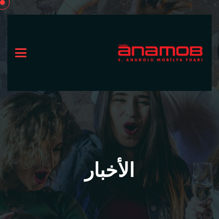
الأخبار