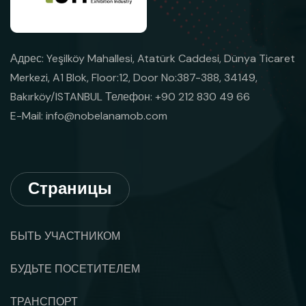
Адрес: Yeşilköy Mahallesi, Atatürk Caddesi, Dünya Ticaret
Merkezi, A1 Blok, Floor:12, Door No:387-388, 34149,
Bakırköy/ISTANBUL Телефон: +90 212 830 49 66
E-Mail:
info@nobelanamob.com
Страницы
БЫТЬ УЧАСТНИКОМ
БУДЬТЕ ПОСЕТИТЕЛЕМ
ТРАНСПОРТ