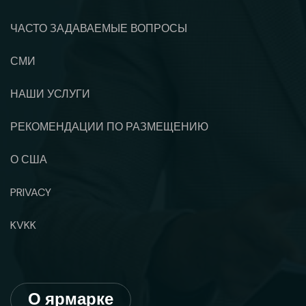
ЧАСТО ЗАДАВАЕМЫЕ ВОПРОСЫ
СМИ
НАШИ УСЛУГИ
РЕКОМЕНДАЦИИ ПО РАЗМЕЩЕНИЮ
О США
PRIVACY
KVKK
О ярмарке