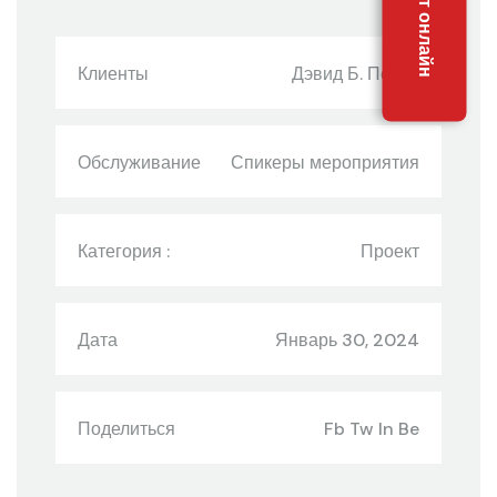
Клиенты
Дэвид Б. Перес
Обслуживание
Спикеры мероприятия
Категория :
Проект
Дата
Январь 30, 2024
Поделиться
Fb Tw In Be