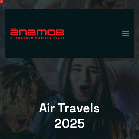
Air Travels
2025