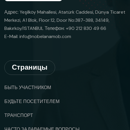
Адрес: Yeşilköy Mahallesi, Atatürk Caddesi, Dünya Ticaret
Merkezi, A1 Blok, Floor:12, Door No:387-388, 34149,
Bakırköy/ISTANBUL Телефон: +90 212 830 49 66
E-Mail:
info@nobelanamob.com
Страницы
БЫТЬ УЧАСТНИКОМ
БУДЬТЕ ПОСЕТИТЕЛЕМ
ТРАНСПОРТ
ЧАСТО ЗАДАВАЕМЫЕ ВОПРОСЫ