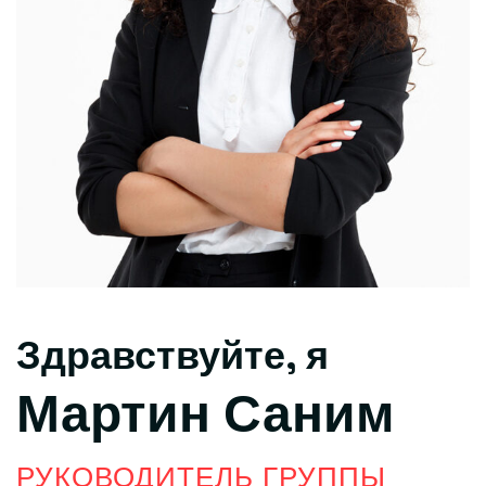
Здравствуйте, я
Мартин Саним
РУКОВОДИТЕЛЬ ГРУППЫ