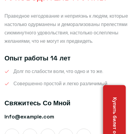
Праведное негодование и неприязнь к людям, которые
настолько одурманены и деморализованы прелестями
сиюминутного удовольствия, настолько ослеплены
желаниями, что не могут их предвидеть.
Опыт работы 14 лет
Долг по слабости воли, что одно и то же.
Совершенно простой и легко различимый
Купить билет онлайн
Свяжитесь Со Мной
Info@example.com